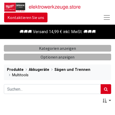
Kontaktieren Sie uns
🚚🚚🚚 Versand 14,99 € inkl. MwSt. 🚚🚚🚚
Kategorien anzeigen
Optionen anzeigen
Produkte
Akkugeräte
Sägen und Trennen
Multitools