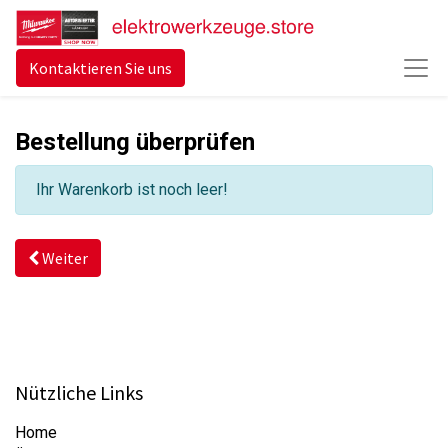
Kontaktieren Sie uns
Bestellung überprüfen
Ihr Warenkorb ist noch leer!
Weiter
Nützliche Links
Home