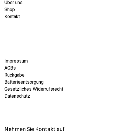
Über uns
Shop
Kontakt
Impressum
AGBs
Rückgabe
Batterieentsorgung
Gesetzliches Widerrufsrecht
Datenschutz
Nehmen Sie Kontakt auf