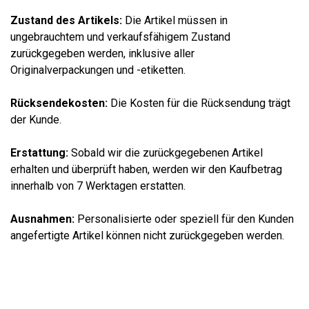
Zustand des Artikels:
Die Artikel müssen in
ungebrauchtem und verkaufsfähigem Zustand
zurückgegeben werden, inklusive aller
Originalverpackungen und -etiketten.
Rücksendekosten:
Die Kosten für die Rücksendung trägt
der Kunde.
Erstattung:
Sobald wir die zurückgegebenen Artikel
erhalten und überprüft haben, werden wir den Kaufbetrag
innerhalb von 7 Werktagen erstatten.
Ausnahmen:
Personalisierte oder speziell für den Kunden
angefertigte Artikel können nicht zurückgegeben werden.