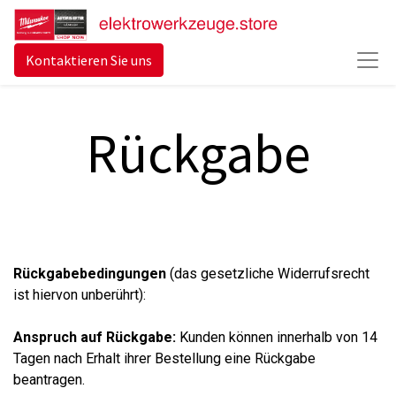
Kontaktieren Sie uns
Rückgabe
Rückgabebedingungen
(das
gesetzliche Widerrufsrecht
ist hiervon unberührt):
Anspruch auf Rückgabe:
Kunden können innerhalb von 14
Tagen nach Erhalt ihrer Bestellung eine Rückgabe
beantragen.