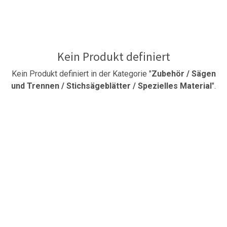
Kein Produkt definiert
Kein Produkt definiert in der Kategorie "
Zubehör / Sägen
und Trennen / Stichsägeblätter / Spezielles Material
".