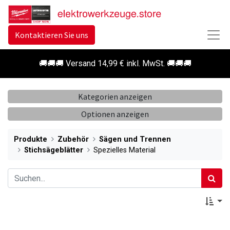
Kontaktieren Sie uns
🚚🚚🚚 Versand 14,99 € inkl. MwSt. 🚚🚚🚚
Kategorien anzeigen
Optionen anzeigen
Produkte
Zubehör
Sägen und Trennen
Stichsägeblätter
Spezielles Material