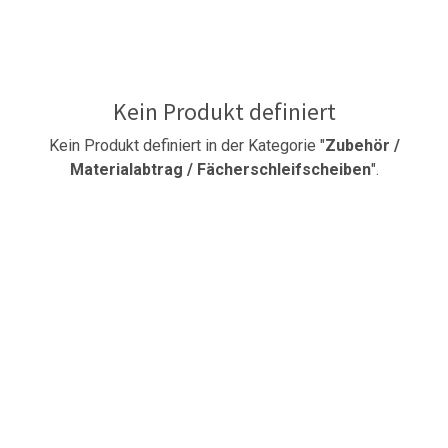
Kein Produkt definiert
Kein Produkt definiert in der Kategorie "
Zubehör /
Materialabtrag / Fächerschleifscheiben
".