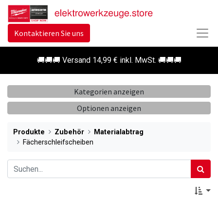
Kontaktieren Sie uns
🚚🚚🚚 Versand 14,99 € inkl. MwSt. 🚚🚚🚚
Kategorien anzeigen
Optionen anzeigen
Produkte
Zubehör
Materialabtrag
Fächerschleifscheiben