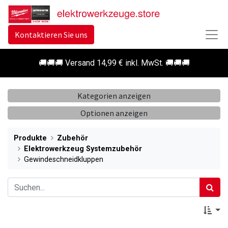
Kontaktieren Sie uns
🚚🚚🚚 Versand 14,99 € inkl. MwSt. 🚚🚚🚚
Kategorien anzeigen
Optionen anzeigen
Produkte
Zubehör
Elektrowerkzeug Systemzubehör
Gewindeschneidkluppen