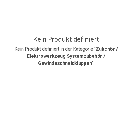
Kein Produkt definiert
Kein Produkt definiert in der Kategorie "
Zubehör /
Elektrowerkzeug Systemzubehör /
Gewindeschneidkluppen
".