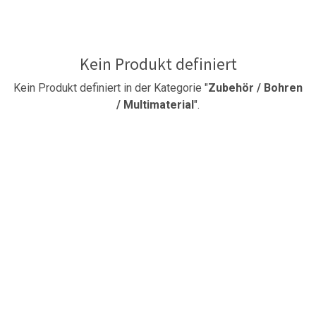
Kein Produkt definiert
Kein Produkt definiert in der Kategorie "
Zubehör / Bohren
/ Multimaterial
".