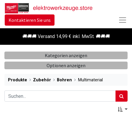
Kontaktieren Sie uns
🚚🚚🚚 Versand 14,99 € inkl. MwSt. 🚚🚚🚚
Kategorien anzeigen
Optionen anzeigen
Produkte
Zubehör
Bohren
Multimaterial