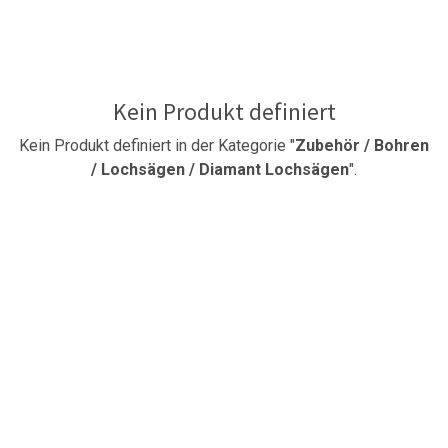
Kein Produkt definiert
Kein Produkt definiert in der Kategorie "
Zubehör / Bohren
/ Lochsägen / Diamant Lochsägen
".