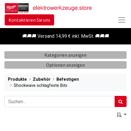
Kontaktieren Sie uns
🚚🚚🚚 Versand 14,99 € inkl. MwSt. 🚚🚚🚚
Kategorien anzeigen
Optionen anzeigen
Produkte
Zubehör
Befestigen
Shockwave schlagfeste Bits