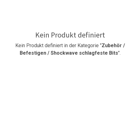
Kein Produkt definiert
Kein Produkt definiert in der Kategorie "
Zubehör /
Befestigen / Shockwave schlagfeste Bits
".