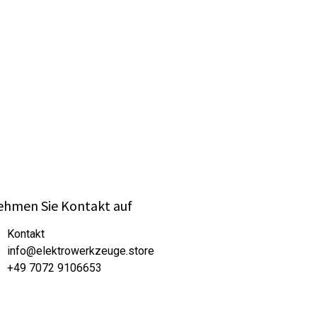
hmen Sie Kontakt auf
Kontakt
info@elektrowerkzeuge.store
+49 7072 9106653