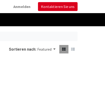
Anmelden
Kontaktieren Sie uns
Featured
Sortieren nach: