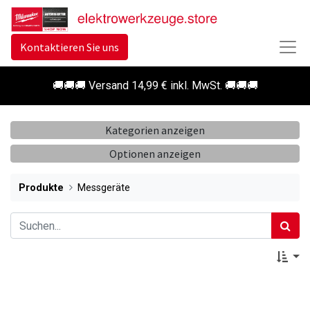
Kontaktieren Sie uns
🚚🚚🚚 Versand 14,99 € inkl. MwSt. 🚚🚚🚚
Kategorien anzeigen
Optionen anzeigen
Produkte
Messgeräte