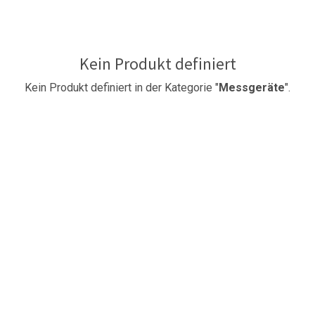
Kein Produkt definiert
Kein Produkt definiert in der Kategorie "
Messgeräte
".