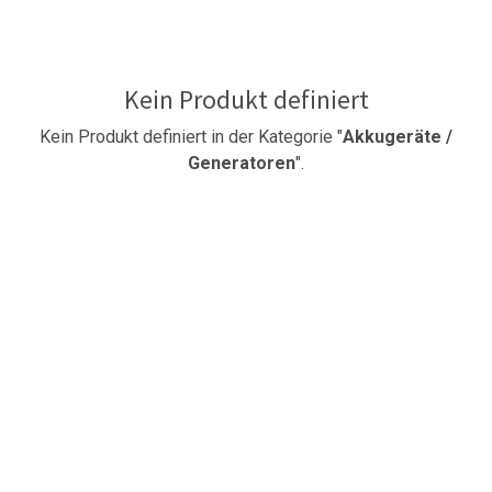
Kein Produkt definiert
Kein Produkt definiert in der Kategorie "
Akkugeräte /
Generatoren
".