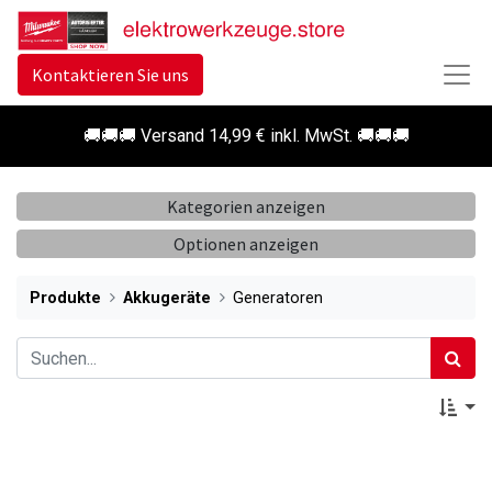
Kontaktieren Sie uns
🚚🚚🚚 Versand 14,99 € inkl. MwSt. 🚚🚚🚚
Kategorien anzeigen
Optionen anzeigen
Produkte
Akkugeräte
Generatoren