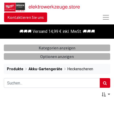
Kontaktieren Sie uns
🚚🚚🚚 Versand 14,99 € inkl. MwSt. 🚚🚚🚚
Kategorien anzeigen
Optionen anzeigen
Produkte
Akku-Gartengeräte
Heckenscheren