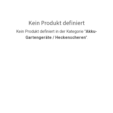
Kein Produkt definiert
Kein Produkt definiert in der Kategorie "
Akku-
Gartengeräte / Heckenscheren
".