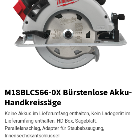
M18BLCS66-0X Bürstenlose Akku-
Handkreissäge
Keine Akkus im Lieferumfang enthalten, Kein Ladegerät im
Lieferumfang enthalten, HD Box, Sägeblatt,
Parallelanschlag, Adapter für Staubabsaugung,
Innensechskantschlüssel