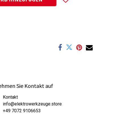
hmen Sie Kontakt auf
Kontakt
info@elektrowerkzeuge.store
+49 7072 9106653