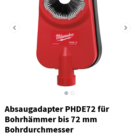
Absaugadapter PHDE72 für
Bohrhämmer bis 72 mm
Bohrdurchmesser